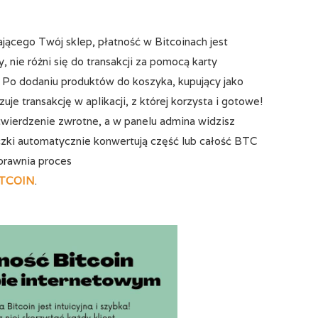
jącego Twój sklep, płatność w Bitcoinach jest
y, nie różni się do transakcji za pomocą karty
. Po dodaniu produktów do koszyka, kupujący jako
zuje transakcję w aplikacji, z której korzysta i gotowe!
wierdzenie zwrotne, a w panelu admina widzisz
zki automatycznie konwertują część lub całość BTC
sprawnia proces
TCOIN
.