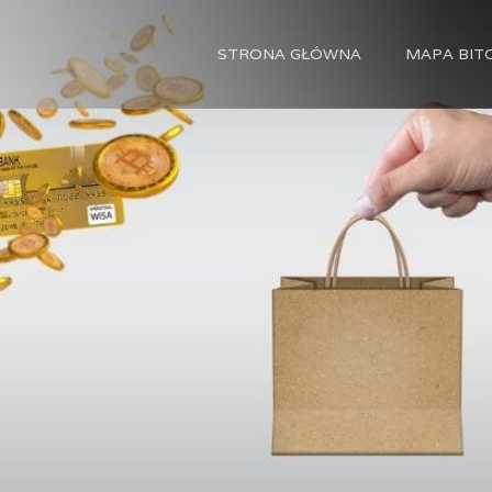
STRONA GŁÓWNA
MAPA BI