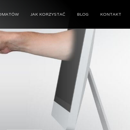
Strona główna
TOMATÓW
JAK KORZYSTAĆ
BLOG
KONTAKT