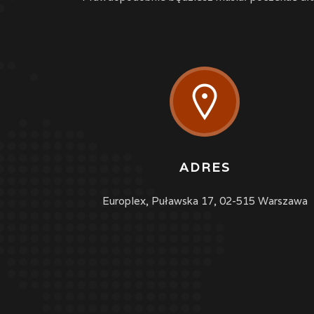

ADRES
Europlex, Puławska 17, 02-515 Warszawa