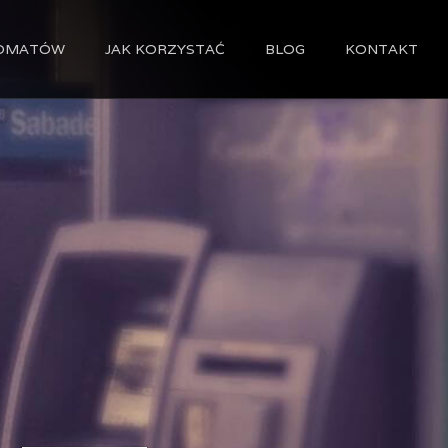
Strona główna
TOMATÓW
JAK KORZYSTAĆ
BLOG
KONTAKT