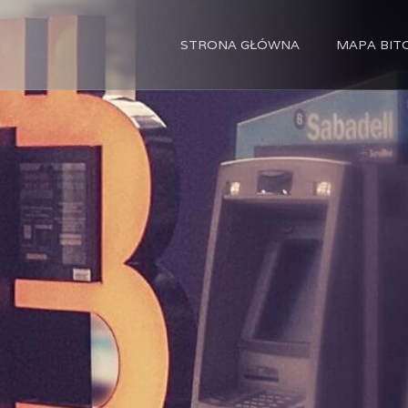
STRONA GŁÓWNA
MAPA BI