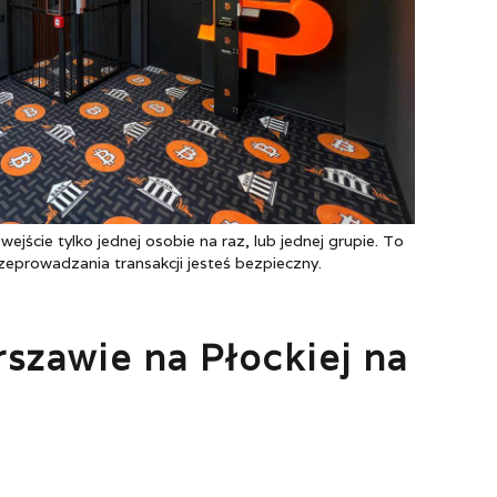
ejście tylko jednej osobie na raz, lub jednej grupie. To
eprowadzania transakcji jesteś bezpieczny.
szawie na Płockiej na