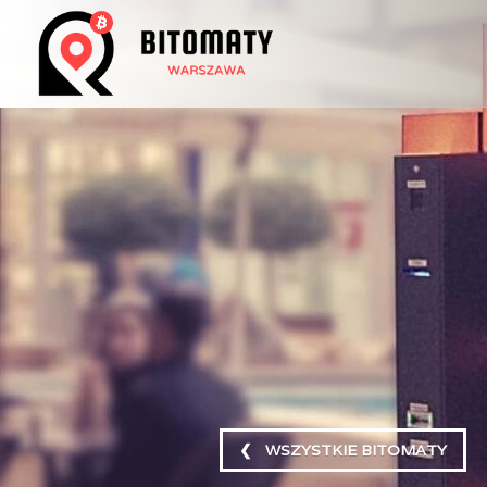
❮ WSZYSTKIE BITOMATY